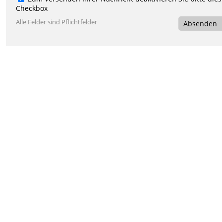
Checkbox
Alle Felder sind Pflichtfelder
Absenden