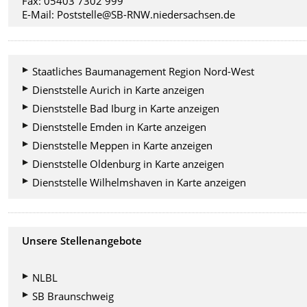
Fax: 05403 7302 999
E-Mail: Poststelle@SB-RNW.niedersachsen.de
Staatliches Baumanagement Region Nord-West
Dienststelle Aurich in Karte anzeigen
Dienststelle Bad Iburg in Karte anzeigen
Dienststelle Emden in Karte anzeigen
Dienststelle Meppen in Karte anzeigen
Dienststelle Oldenburg in Karte anzeigen
Dienststelle Wilhelmshaven in Karte anzeigen
Unsere Stellenangebote
NLBL
SB Braunschweig