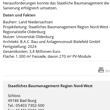
Herausforderungen konnte das Staatliche Baumanagement die
Sanierung erfolgreich umsetzen.
Daten und Fakten
Bauherr: Land Niedersachsen
Projektleitung: Staatliches Baumanagement Region Nord-West 
Regionalstelle Oldenburg
Nutzer: Universität Oldenburg
Architekt: B.A.C. Bau­ und Anlagenconsult Bielefeld GmbH
Fertigstellung: 2024
Gesamtkosten: 3,4 Millionen Euro
Fläche: 1.300 m² Fassade, davon 270 m² PV-­Module
Dr
Staatliches Baumanagement Region Nord-West
Schloss
49186 Bad Iburg
Tel.: 05403 7302-500