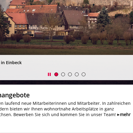
in Einbeck
enangebote
n laufend neue Mitarbeiterinnen und Mitarbeiter. In zahlreichen
dern bieten wir Ihnen wohnortnahe Arbeitsplätze in ganz
chsen. Bewerben Sie sich und kommen Sie in unser Team!
mehr