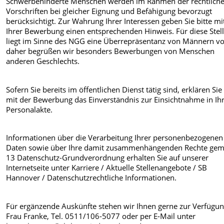
Schwerbehinderte Menschen werden im Rahmen der rechtlich
Vorschriften bei gleicher Eignung und Befähigung bevorzugt
berücksichtigt. Zur Wahrung Ihrer Interessen geben Sie bitte mi
Ihrer Bewerbung einen entsprechenden Hinweis. Für diese Stel
liegt im Sinne des NGG eine Überrepräsentanz von Männern vo
daher begrüßen wir besonders Bewerbungen von Menschen
anderen Geschlechts.
Sofern Sie bereits im öffentlichen Dienst tätig sind, erklären Sie 
mit der Bewerbung das Einverständnis zur Einsichtnahme in Ih
Personalakte.
Informationen über die Verarbeitung Ihrer personenbezogenen
Daten sowie über Ihre damit zusammenhängenden Rechte gem.
13 Datenschutz-Grundverordnung erhalten Sie auf unserer
Internetseite unter Karriere / Aktuelle Stellenangebote / SB
Hannover / Datenschutzrechtliche Informationen.
Für ergänzende Auskünfte stehen wir Ihnen gerne zur Verfügun
Frau Franke, Tel. 0511/106-5077 oder per E-Mail unter