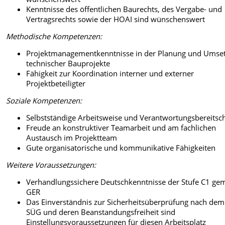
Kenntnisse des öffentlichen Baurechts, des Vergabe- und
Vertragsrechts sowie der HOAI sind wünschenswert
Methodische Kompetenzen:
Projektmanagementkenntnisse in der Planung und Umse
technischer Bauprojekte
Fähigkeit zur Koordination interner und externer
Projektbeteiligter
Soziale Kompetenzen:
Selbstständige Arbeitsweise und Verantwortungsbereitsch
Freude an konstruktiver Teamarbeit und am fachlichen
Austausch im Projektteam
Gute organisatorische und kommunikative Fähigkeiten
Weitere Voraussetzungen:
Verhandlungssichere Deutschkenntnisse der Stufe C1 ge
GER
Das Einverständnis zur Sicherheitsüberprüfung nach dem
SÜG und deren Beanstandungsfreiheit sind
Einstellungsvoraussetzungen für diesen Arbeitsplatz