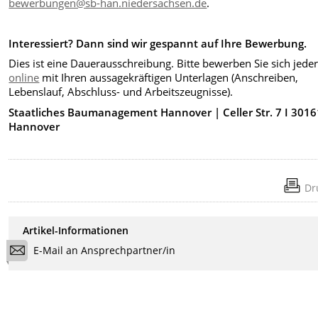
bewerbungen@sb-han.niedersachsen.de
.
Interessiert? Dann sind wir gespannt auf Ihre Bewerbung.
Dies ist eine Dauerausschreibung. Bitte bewerben Sie sich jeder
online
mit Ihren aussagekräftigen Unterlagen (Anschreiben,
Lebenslauf, Abschluss- und Arbeitszeugnisse).
Staatliches Baumanagement Hannover
| Celler Str. 7
I 3016
Hannover
Dr
Artikel-Informationen
E-Mail an Ansprechpartner/in