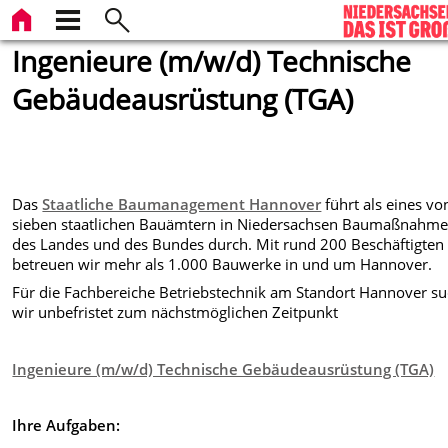
Ingenieure (m/w/d) Technische
Gebäudeausrüstung (TGA)
Das
Staatliche Baumanagement Hannover
führt als eines vo
sieben staatlichen Bauämtern in Niedersachsen Baumaßnahm
des Landes und des Bundes durch. Mit rund 200 Beschäftigten
betreuen wir mehr als 1.000 Bauwerke in und um Hannover.
Für die Fachbereiche Betriebstechnik am Standort Hannover s
wir unbefristet zum nächstmöglichen Zeitpunkt
Ingenieure (m/w/d) Technische Gebäudeausrüstung (TGA)
Ihre Aufgaben: