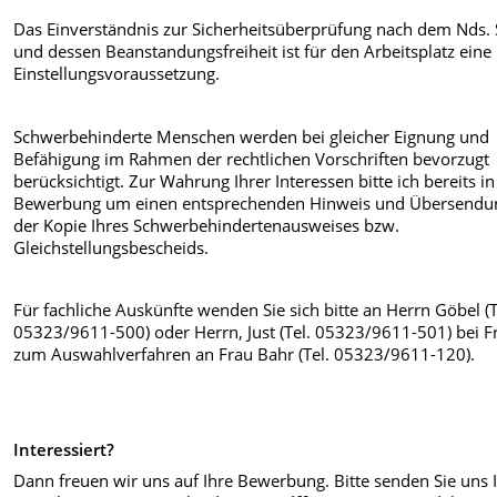
Das Einverständnis zur Sicherheitsüberprüfung nach dem Nds.
und dessen Beanstandungsfreiheit ist für den Arbeitsplatz eine
Einstellungsvoraussetzung.
Schwerbehinderte Menschen werden bei gleicher Eignung und
Befähigung im Rahmen der rechtlichen Vorschriften bevorzugt
berücksichtigt. Zur Wahrung Ihrer Interessen bitte ich bereits in
Bewerbung um einen entsprechenden Hinweis und Übersendu
der Kopie Ihres Schwerbehindertenausweises bzw.
Gleichstellungsbescheids.
Für fachliche Auskünfte wenden Sie sich bitte an Herrn Göbel (T
05323/9611-500) oder Herrn, Just (Tel. 05323/9611-501) bei F
zum Auswahlverfahren an Frau Bahr (Tel. 05323/9611-120).
Interessiert?
Dann freuen wir uns auf Ihre Bewerbung. Bitte senden Sie uns 