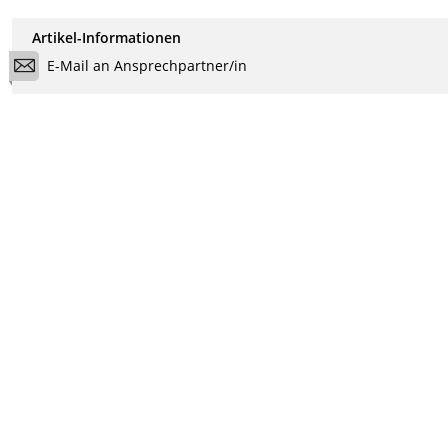
Artikel-Informationen
E-Mail an Ansprechpartner/in