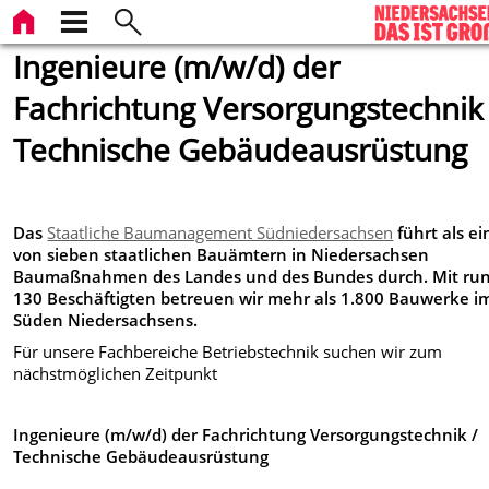
Ingenieure (m/w/d) der
Fachrichtung Versorgungstechnik 
Technische Gebäudeausrüstung
Das
Staatliche Baumanagement Südniedersachsen
führt als ei
von sieben staatlichen Bauämtern in Niedersachsen
Baumaßnahmen des Landes und des Bundes durch. Mit ru
130 Beschäftigten betreuen wir mehr als 1.800 Bauwerke i
Süden Niedersachsens.
Für unsere Fachbereiche Betriebstechnik suchen wir zum
nächstmöglichen Zeitpunkt
Ingenieure (m/w/d) der Fachrichtung Versorgungstechnik /
Technische Gebäudeausrüstung