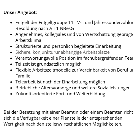
Unser Angebot:
Entgelt der Entgeltgruppe 11 TV-L und Jahressonderzahlu
Besoldung nach A 11 NBesG
Angenehmes, kollegiales und von Wertschätzung geprägt
Arbeitsklima
Strukturierte und persönlich begleitete Einarbeitung
Sichere, konjunkturunabhängige Arbeitsplätze
Verantwortungsvolle Position im fachübergreifenden Te
Teilzeit ist grundsätzlich möglich
Flexible Arbeitszeitmodelle zur Vereinbarkeit von Beruf 
Familie
Telearbeit ist nach der Einarbeitung möglich
Betriebliche Altersvorsorge und weitere Sozialleistungen
Zukunftsorientierte Fort- und Weiterbildung
Bei der Besetzung mit einer Beamtin oder einem Beamten richt
sich die Verfügbarkeit einer Planstelle der entsprechenden
Wertigkeit nach den stellenwirtschaftlichen Möglichkeiten.