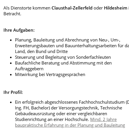
Als Dienstorte kommen
Clausthal-Zellerfeld
oder
Hildesheim
Betracht.
Ihre Aufgaben:
Planung, Bauleitung und Abrechnung von Neu-, Um-,
Erweiterungsbauten und Bauunterhaltungsarbeiten für d
Land, den Bund und Dritte
Steuerung und Begleitung von Sonderfachleuten
Baufachliche Beratung und Abstimmung mit den
Auftraggebern
Mitwirkung bei Vertragsgesprächen
Ihr Profil:
Ein erfolgreich abgeschlossenes Fachhochschulstudium (D
Ing. FH, Bachelor) der Versorgungstechnik, Technische
Gebäudeausrüstung oder einer vergleichbaren
Studienrichtung an einer Hochschule.
Mind. 2 Jahre
baupraktische Erfahrung in der Planung und Bauleitung