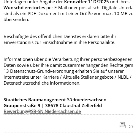
Unterlagen unter Angabe der
Kennziffer 11D/2025
und Ihres
Wunschdienstortes
per E-Mail oder postalisch. Digitale Unterl
sind als ein PDF-Dokument mit einer Größe von max. 10 MB z
übersenden.
Beschäftigte des öffentlichen Dienstes erklären bitte ihr
Einverständnis zur Einsichtnahme in ihre Personalakte.
Informationen über die Verarbeitung Ihrer personenbezogenen
Daten sowie über Ihre damit zusammenhängenden Rechte gem.
13 Datenschutz-Grundverordnung erhalten Sie auf unserer
Internetseite unter Karriere / Aktuelle Stellenangebote / NLBL /
Datenschutzrechtliche Informationen.
Staatliches Baumanagement Südniedersachsen
Graupenstraße 9 | 38678 Clausthal-Zellerfeld
Bewerbung@SB-SN.Niedersachsen.de
Dr