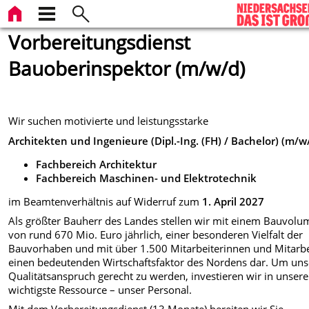
Vorbereitungsdienst
Bauoberinspektor (m/w/d)
Wir suchen motivierte und leistungsstarke
Architekten und Ingenieure (Dipl.-Ing. (FH) / Bachelor) (m/w
Fachbereich Architektur
Fachbereich Maschinen- und Elektrotechnik
im Beamtenverhältnis auf Widerruf zum
1. April 2027
Als größter Bauherr des Landes stellen wir mit einem Bauvol
von rund 670 Mio. Euro jährlich, einer besonderen Vielfalt der
Bauvorhaben und mit über 1.500 Mitarbeiterinnen und Mitarbe
einen bedeutenden Wirtschaftsfaktor des Nordens dar. Um un
Qualitätsanspruch gerecht zu werden, investieren wir in unsere
wichtigste Ressource – unser Personal.